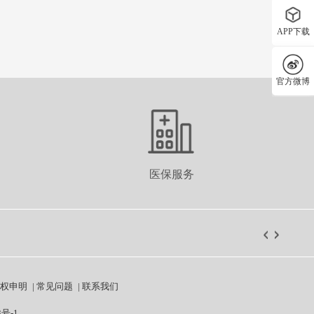
APP下载
官方微博
医保服务
权申明
|
常见问题
|
联系我们
3号-1