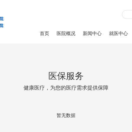
首页
医院概况
新闻中心
就医中心
医保服务
健康医疗，为您的医疗需求提供保障
暂无数据