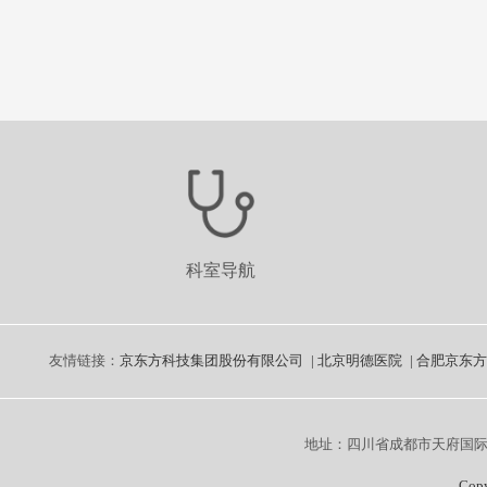
科室导航
友情链接：
京东方科技集团股份有限公司
|
北京明德医院
|
合肥京东方
地址：四川省成都市天府国
Cop