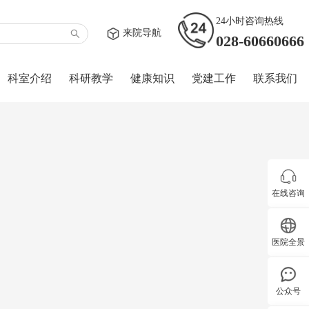
24小时咨询热线
来院导航
028-60660666
科室介绍
科研教学
健康知识
党建工作
联系我们
在线咨询
医院全景
公众号